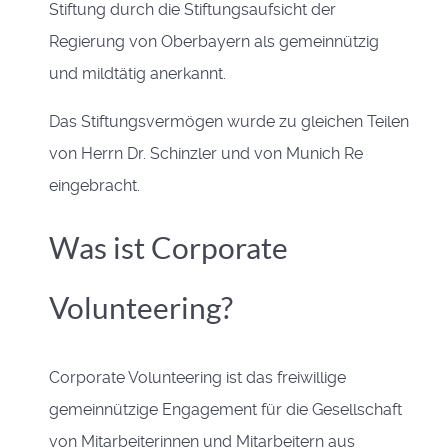
Stiftung durch die Stiftungsaufsicht der
Regierung von Oberbayern als gemeinnützig
und mildtätig anerkannt.
Das Stiftungsvermögen wurde zu gleichen Teilen
von Herrn Dr. Schinzler und von Munich Re
eingebracht.
Was ist Corporate
Volunteering?
Corporate Volunteering ist das freiwillige
gemeinnützige Engagement für die Gesellschaft
von Mitarbeiterinnen und Mitarbeitern aus