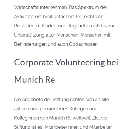
Wirtschaftsunternehmen. Das Spektrum der
Aktivitäten ist breit gefächert. Es reicht von
Projekten im Kinder- und Jugendbereich bis zur
Unterstützung alter Menschen, Menschen mit
Behinderungen und auch Obdachlosen.
Corporate Volunteering bei
Munich Re
Die Angebote der Stiftung richten sich an alle
aktiven und pensionierten Kollegen und
Kolleginnen von Munich Re weltweit. Ziel der
Stiftung ist es, Mitarbeiterinnen und Mitarbeiter