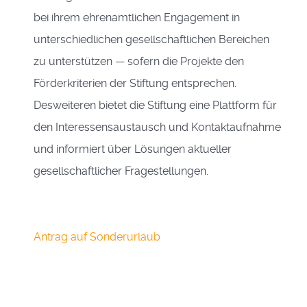
bei ihrem ehrenamtlichen Engagement in
unterschiedlichen gesellschaftlichen Bereichen
zu unterstützen — sofern die Projekte den
Förderkriterien der Stiftung entsprechen.
Desweiteren bietet die Stiftung eine Plattform für
den Interessensaustausch und Kontaktaufnahme
und informiert über Lösungen aktueller
gesellschaftlicher Fragestellungen.
Antrag auf Sonderurlaub