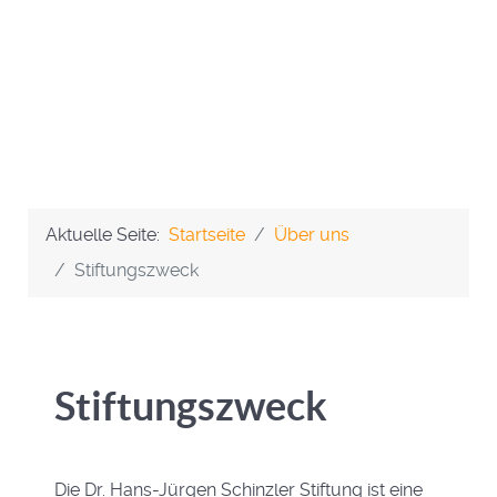
Aktuelle Seite:
Startseite
Über uns
Stiftungszweck
Stiftungszweck
Die Dr. Hans-Jürgen Schinzler Stiftung ist eine