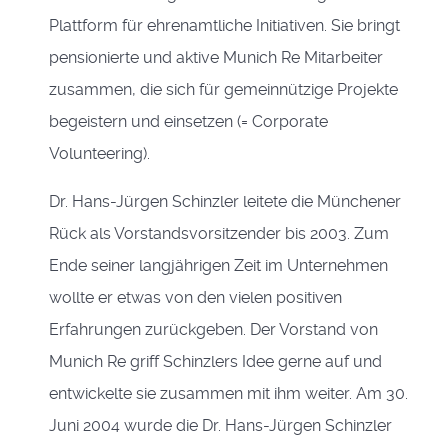
Plattform für ehrenamtliche Initiativen. Sie bringt
pensionierte und aktive Munich Re Mitarbeiter
zusammen, die sich für gemeinnützige Projekte
begeistern und einsetzen (= Corporate
Volunteering).
Dr. Hans-Jürgen Schinzler leitete die Münchener
Rück als Vorstandsvorsitzender bis 2003. Zum
Ende seiner langjährigen Zeit im Unternehmen
wollte er etwas von den vielen positiven
Erfahrungen zurückgeben. Der Vorstand von
Munich Re griff Schinzlers Idee gerne auf und
entwickelte sie zusammen mit ihm weiter. Am 30.
Juni 2004 wurde die Dr. Hans-Jürgen Schinzler